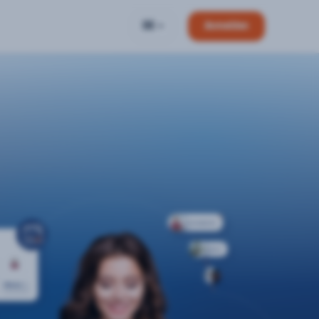
DE
Anmelden