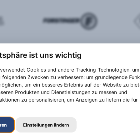
atsphäre ist uns wichtig
 verwendet Cookies und andere Tracking-Technologien, um 
zu folgenden Zwecken zu verbessern:
um grundlegende Funk
möglichen
,
um ein besseres Erlebnis auf der Website zu bie
nseren Produkten und Dienstleistungen zu messen und
aktionen zu personalisieren
,
um Anzeigen zu liefern die für 
eren
Einstellungen ändern