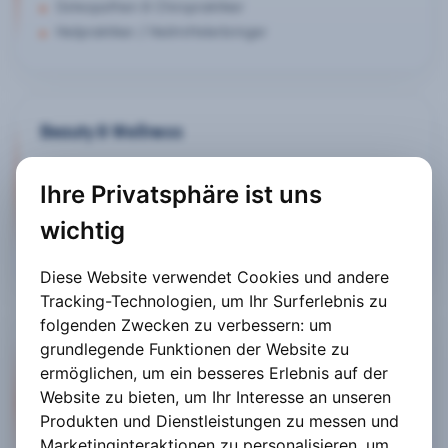
Osteopathen & Chiropraktiker
Heilpraktiker / Heilmittelerbringer
Beauty & Wellness
Friseur
Ihre Privatsphäre ist uns
Kosmetikstudio
Massage & Wellness
wichtig
Nagelstudio
Diese Website verwendet Cookies und andere
Tracking-Technologien, um Ihr Surferlebnis zu
folgenden Zwecken zu verbessern:
um
Beratung
grundlegende Funktionen der Website zu
ermöglichen
,
um ein besseres Erlebnis auf der
Unternehmensberatung
Website zu bieten
,
um Ihr Interesse an unseren
Finanzdienstleistungen
Produkten und Dienstleistungen zu messen und
Rechtsanwalt / Kanzlei
Marketinginteraktionen zu personalisieren
,
um