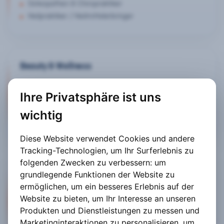
Osteopathen & Chiropraktiker
Heilpraktiker / Heilmittelerbringer
Beauty & Wellness
Friseur
Ihre Privatsphäre ist uns
Kosmetikstudio
Massage & Wellness
wichtig
Nagelstudio
Diese Website verwendet Cookies und andere
Tracking-Technologien, um Ihr Surferlebnis zu
folgenden Zwecken zu verbessern:
um
Beratung
grundlegende Funktionen der Website zu
ermöglichen
,
um ein besseres Erlebnis auf der
Unternehmensberatung
Website zu bieten
,
um Ihr Interesse an unseren
Finanzdienstleistungen
Produkten und Dienstleistungen zu messen und
Rechtsanwalt / Kanzlei
Marketinginteraktionen zu personalisieren
,
um