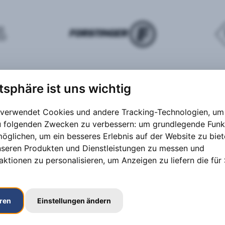
atsphäre ist uns wichtig
 verwendet Cookies und andere Tracking-Technologien, um 
zu folgenden Zwecken zu verbessern:
um grundlegende Funk
möglichen
,
um ein besseres Erlebnis auf der Website zu bie
nseren Produkten und Dienstleistungen zu messen und
aktionen zu personalisieren
,
um Anzeigen zu liefern die für 
eren
Einstellungen ändern