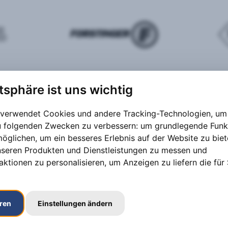
atsphäre ist uns wichtig
 verwendet Cookies und andere Tracking-Technologien, um 
zu folgenden Zwecken zu verbessern:
um grundlegende Funk
möglichen
,
um ein besseres Erlebnis auf der Website zu bie
nseren Produkten und Dienstleistungen zu messen und
aktionen zu personalisieren
,
um Anzeigen zu liefern die für 
eren
Einstellungen ändern