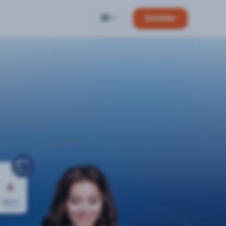
DE
Anmelden