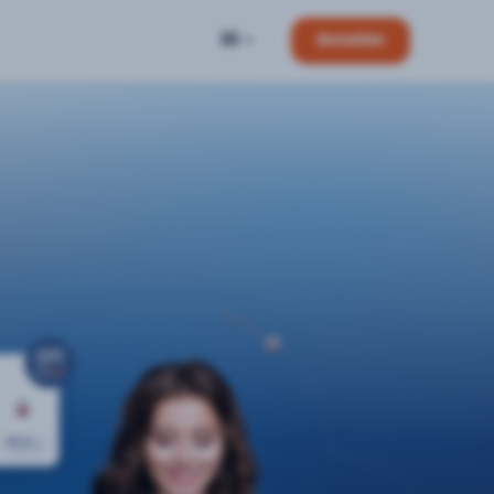
DE
Anmelden