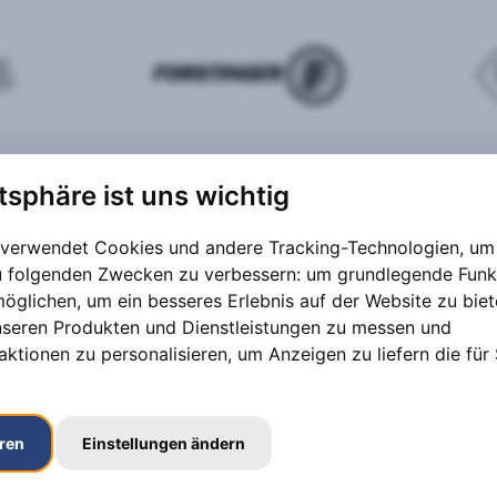
atsphäre ist uns wichtig
 verwendet Cookies und andere Tracking-Technologien, um 
zu folgenden Zwecken zu verbessern:
um grundlegende Funk
möglichen
,
um ein besseres Erlebnis auf der Website zu bie
nseren Produkten und Dienstleistungen zu messen und
aktionen zu personalisieren
,
um Anzeigen zu liefern die für 
eren
Einstellungen ändern