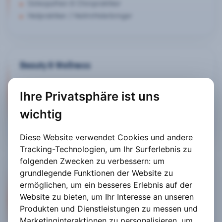
Osteopathen & Chiropraktiker
Heilpraktiker / Heilmittelerbringer
Beauty & Wellness
Friseur
Ihre Privatsphäre ist uns
Kosmetikstudio
Massage & Wellness
wichtig
Nagelstudio
Diese Website verwendet Cookies und andere
Tracking-Technologien, um Ihr Surferlebnis zu
folgenden Zwecken zu verbessern:
um
Beratung
grundlegende Funktionen der Website zu
ermöglichen
,
um ein besseres Erlebnis auf der
Unternehmensberatung
Website zu bieten
,
um Ihr Interesse an unseren
Finanzdienstleistungen
Produkten und Dienstleistungen zu messen und
Rechtsanwalt / Kanzlei
Marketinginteraktionen zu personalisieren
,
um