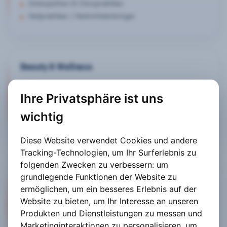
Osteopathen & Chiropraktiker
Heilpraktiker / Heilmittelerbringer
Beauty & Wellness
Friseur
Ihre Privatsphäre ist uns
Kosmetikstudio
Massage & Wellness
wichtig
Nagelstudio
Diese Website verwendet Cookies und andere
Tracking-Technologien, um Ihr Surferlebnis zu
folgenden Zwecken zu verbessern:
um
Beratung
grundlegende Funktionen der Website zu
ermöglichen
,
um ein besseres Erlebnis auf der
Unternehmensberatung
Website zu bieten
,
um Ihr Interesse an unseren
Finanzdienstleistungen
Produkten und Dienstleistungen zu messen und
Rechtsanwalt / Kanzlei
Marketinginteraktionen zu personalisieren
,
um