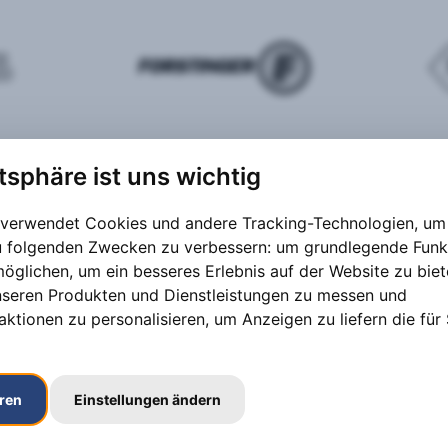
atsphäre ist uns wichtig
 verwendet Cookies und andere Tracking-Technologien, um 
zu folgenden Zwecken zu verbessern:
um grundlegende Funk
möglichen
,
um ein besseres Erlebnis auf der Website zu bie
nseren Produkten und Dienstleistungen zu messen und
aktionen zu personalisieren
,
um Anzeigen zu liefern die für 
eren
Einstellungen ändern