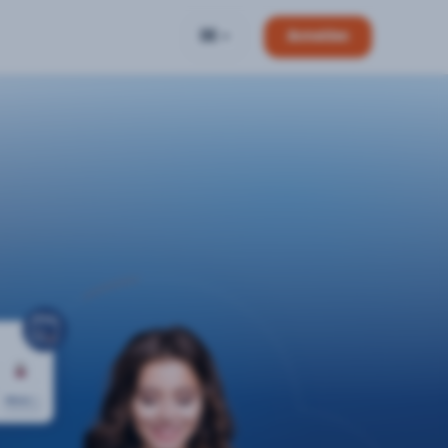
DE
Anmelden