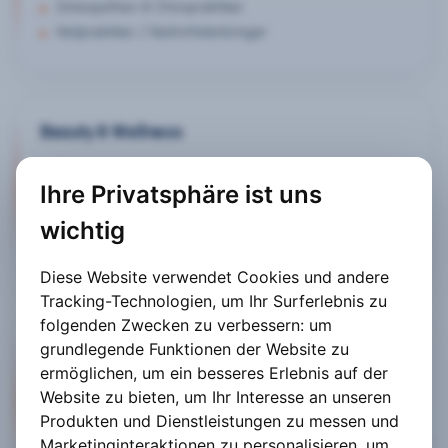
Osteopathen & Chiropraktiker
Heilpraktiker / Heilmittelerbringer
Beauty & Wellness
Friseur
Ihre Privatsphäre ist uns
Kosmetikstudio
Massage & Wellness
wichtig
Nagelstudio
Diese Website verwendet Cookies und andere
Tracking-Technologien, um Ihr Surferlebnis zu
folgenden Zwecken zu verbessern:
um
Beratung
grundlegende Funktionen der Website zu
ermöglichen
,
um ein besseres Erlebnis auf der
Unternehmensberatung
Website zu bieten
,
um Ihr Interesse an unseren
Finanzdienstleistungen
Produkten und Dienstleistungen zu messen und
Rechtsanwalt / Kanzlei
Marketinginteraktionen zu personalisieren
,
um