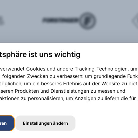
atsphäre ist uns wichtig
 verwendet Cookies und andere Tracking-Technologien, um 
zu folgenden Zwecken zu verbessern:
um grundlegende Funk
möglichen
,
um ein besseres Erlebnis auf der Website zu bie
nseren Produkten und Dienstleistungen zu messen und
aktionen zu personalisieren
,
um Anzeigen zu liefern die für 
eren
Einstellungen ändern