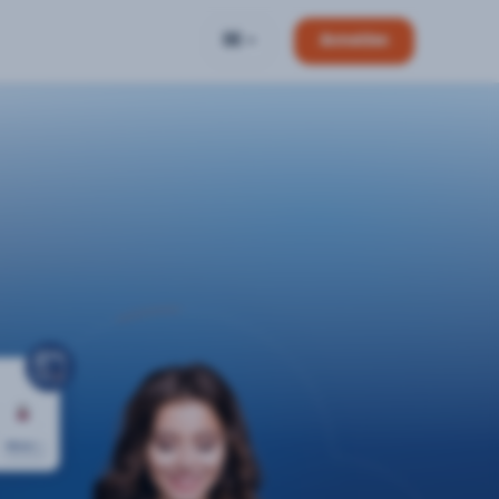
DE
Anmelden