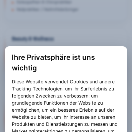
Osteopathen & Chiropraktiker
Heilpraktiker / Heilmittelerbringer
Beauty & Wellness
Friseur
Ihre Privatsphäre ist uns
Kosmetikstudio
Massage & Wellness
wichtig
Nagelstudio
Diese Website verwendet Cookies und andere
Tracking-Technologien, um Ihr Surferlebnis zu
folgenden Zwecken zu verbessern:
um
Beratung
grundlegende Funktionen der Website zu
ermöglichen
,
um ein besseres Erlebnis auf der
Unternehmensberatung
Website zu bieten
,
um Ihr Interesse an unseren
Finanzdienstleistungen
Produkten und Dienstleistungen zu messen und
Rechtsanwalt / Kanzlei
Marketinginteraktionen zu personalisieren
,
um