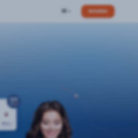
DE
Anmelden