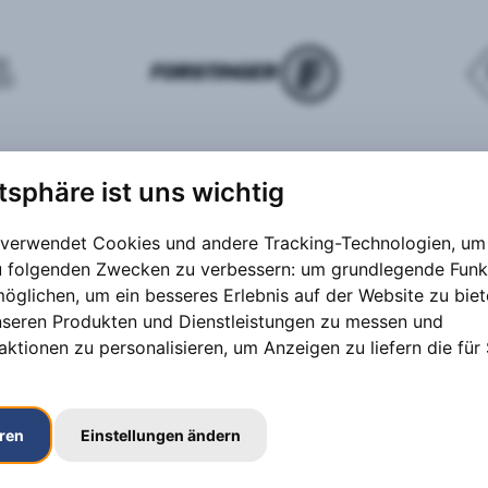
atsphäre ist uns wichtig
 verwendet Cookies und andere Tracking-Technologien, um 
zu folgenden Zwecken zu verbessern:
um grundlegende Funk
möglichen
,
um ein besseres Erlebnis auf der Website zu bie
nseren Produkten und Dienstleistungen zu messen und
aktionen zu personalisieren
,
um Anzeigen zu liefern die für 
eren
Einstellungen ändern