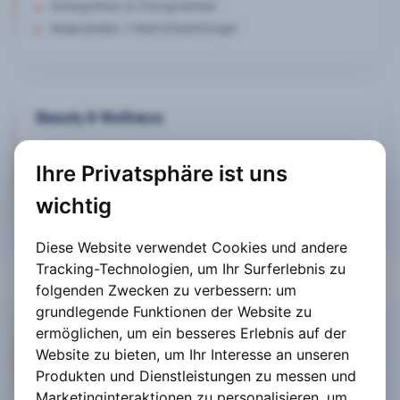
Osteopathen & Chiropraktiker
Heilpraktiker / Heilmittelerbringer
Beauty & Wellness
Friseur
Ihre Privatsphäre ist uns
Kosmetikstudio
Massage & Wellness
wichtig
Nagelstudio
Diese Website verwendet Cookies und andere
Tracking-Technologien, um Ihr Surferlebnis zu
folgenden Zwecken zu verbessern:
um
Beratung
grundlegende Funktionen der Website zu
ermöglichen
,
um ein besseres Erlebnis auf der
Unternehmensberatung
Website zu bieten
,
um Ihr Interesse an unseren
Finanzdienstleistungen
Produkten und Dienstleistungen zu messen und
Rechtsanwalt / Kanzlei
Marketinginteraktionen zu personalisieren
,
um