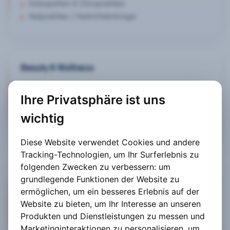
Osteopathen & Chiropraktiker
Heilpraktiker / Heilmittelerbringer
Beauty & Wellness
Friseur
Ihre Privatsphäre ist uns
Kosmetikstudio
Massage & Wellness
wichtig
Nagelstudio
Diese Website verwendet Cookies und andere
Tracking-Technologien, um Ihr Surferlebnis zu
folgenden Zwecken zu verbessern:
um
Beratung
grundlegende Funktionen der Website zu
ermöglichen
,
um ein besseres Erlebnis auf der
Unternehmensberatung
Website zu bieten
,
um Ihr Interesse an unseren
Finanzdienstleistungen
Produkten und Dienstleistungen zu messen und
Rechtsanwalt / Kanzlei
Marketinginteraktionen zu personalisieren
,
um