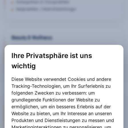
Osteopathen & Chiropraktiker
Heilpraktiker / Heilmittelerbringer
Beauty & Wellness
Friseur
Ihre Privatsphäre ist uns
Kosmetikstudio
Massage & Wellness
wichtig
Nagelstudio
Diese Website verwendet Cookies und andere
Tracking-Technologien, um Ihr Surferlebnis zu
folgenden Zwecken zu verbessern:
um
Beratung
grundlegende Funktionen der Website zu
ermöglichen
,
um ein besseres Erlebnis auf der
Unternehmensberatung
Website zu bieten
,
um Ihr Interesse an unseren
Finanzdienstleistungen
Produkten und Dienstleistungen zu messen und
Rechtsanwalt / Kanzlei
Marketinginteraktionen zu personalisieren
,
um