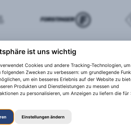
atsphäre ist uns wichtig
 verwendet Cookies und andere Tracking-Technologien, um 
zu folgenden Zwecken zu verbessern:
um grundlegende Funk
möglichen
,
um ein besseres Erlebnis auf der Website zu bie
nseren Produkten und Dienstleistungen zu messen und
aktionen zu personalisieren
,
um Anzeigen zu liefern die für 
eren
Einstellungen ändern