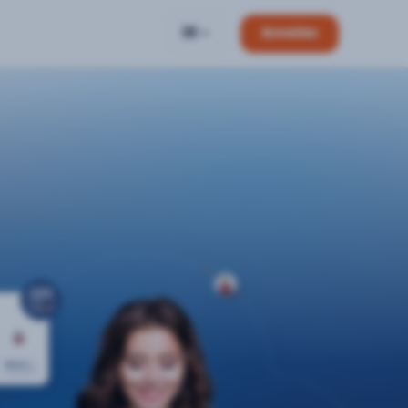
DE
Anmelden