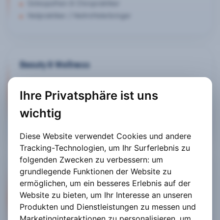
Osteopathen & Chiropraktiker
Heilpraktiker / Heilmittelerbringer
Beauty & Wellness
Friseur
Ihre Privatsphäre ist uns
Kosmetikstudio
Massage & Wellness
wichtig
Nagelstudio
Diese Website verwendet Cookies und andere
Tracking-Technologien, um Ihr Surferlebnis zu
folgenden Zwecken zu verbessern:
um
Beratung
grundlegende Funktionen der Website zu
ermöglichen
,
um ein besseres Erlebnis auf der
Unternehmensberatung
Website zu bieten
,
um Ihr Interesse an unseren
Finanzdienstleistungen
Produkten und Dienstleistungen zu messen und
Rechtsanwalt / Kanzlei
Marketinginteraktionen zu personalisieren
,
um